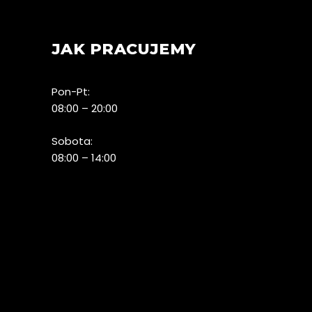
JAK PRACUJEMY
Pon-Pt:
08:00 – 20:00
Sobota:
08:00 – 14:00