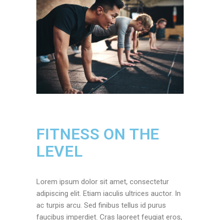
FITNESS ON THE
LEVEL
Lorem ipsum dolor sit amet, consectetur
adipiscing elit. Etiam iaculis ultrices auctor. In
ac turpis arcu. Sed finibus tellus id purus
faucibus imperdiet. Cras laoreet feugiat eros,